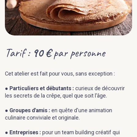
Tarif :
90 €
par personne
Cet atelier est fait pour vous, sans exception :
●
Particuliers et débutants :
curieux de découvrir
les secrets de la crêpe, quel que soit l’âge.
●
Groupes d'amis :
en quête d'une animation
culinaire conviviale et originale.
●
Entreprises :
pour un team building créatif qui