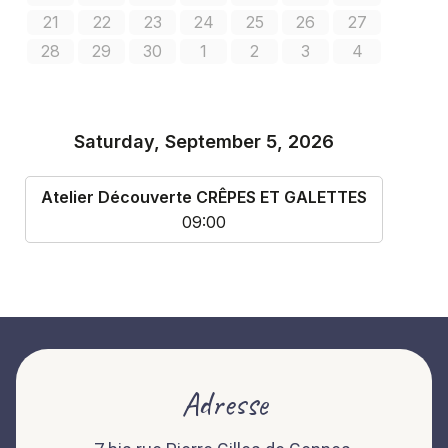
Adresse