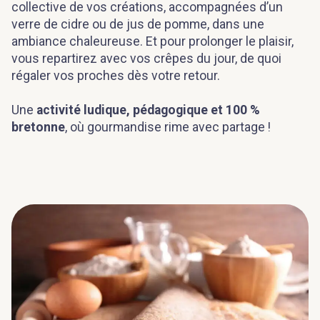
collective de vos créations, accompagnées d’un
verre de cidre ou de jus de pomme, dans une
ambiance chaleureuse. Et pour prolonger le plaisir,
vous repartirez avec vos crêpes du jour, de quoi
régaler vos proches dès votre retour.
Une
activité ludique, pédagogique et 100 %
bretonne
, où gourmandise rime avec partage !