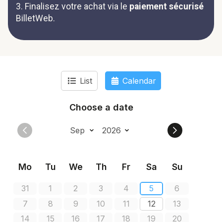
3. Finalisez votre achat via le
paiement sécurisé
BilletWeb.