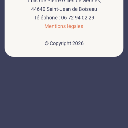
7 bis rue Pierre Gilles de Gennes,
44640 Saint-Jean de Boiseau
Téléphone : 06 72 94 02 29
Mentions légales
© Copyright 2026