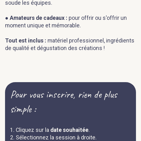
soude les équipes.
●
Amateurs de cadeaux :
pour offrir ou s'offrir un
moment unique et mémorable.
Tout est inclus :
matériel professionnel, ingrédients
de qualité et dégustation des créations !
Pour vous inscrire, rien de plus
simple :
1. Cliquez sur la
date souhaitée
.
2. Sélectionnez la session à droite.