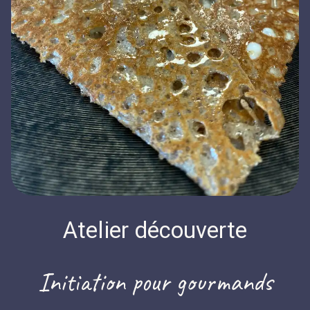
Atelier découverte
Initiation pour gourmands